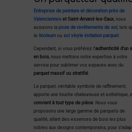
Entreprise de peinture et décoration près de
Valenciennes
et Saint-Amand-les-Eaux
, nous
assurons la
pose de revêtements de sol
, tels 
le
linoleum
ou
sol vinyle imitation parquet
.
Cependant, si vous préférez l'
authenticité d'un 
en bois
, nous mettons notre expertise à votre
service pour sublimer vos espaces avec du
parquet massif ou stratifié
.
Le parquet, véritable symbole de raffinement,
apporte une touche chaleureuse et esthétique, e
convient à tout type de pièce
. Nous vous
proposons une large gamme de parquets de
qualité, allant des essences de bois les plus
nobles aux designs contemporains, pour s'adap