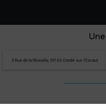
Une 
3 Rue de la Rhonelle, 59163 Condé-sur-l'Escaut