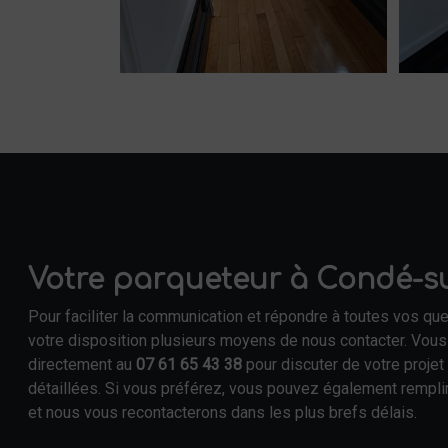
Votre parqueteur à Condé-su
Pour faciliter la communication et répondre à toutes vos qu
votre disposition plusieurs moyens de nous contacter. Vou
directement au
07 61 65 43 38
pour discuter de votre projet
détaillées. Si vous préférez, vous pouvez également rempli
et nous vous recontacterons dans les plus brefs délais.