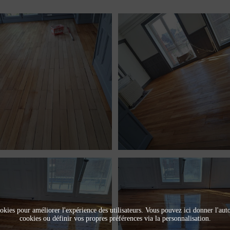
okies pour améliorer l'expérience des utilisateurs. Vous pouvez ici donner l'autor
cookies ou définir vos propres préférences via la personnalisation.