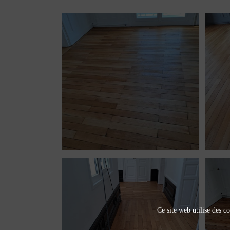
Ce site web utilise des co