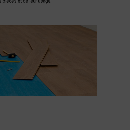
 pièces et de leur usage.