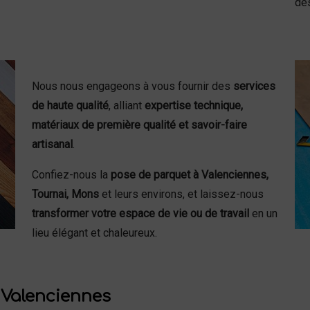
des
Nous nous engageons à vous fournir des
services
de haute qualité
, alliant
expertise technique,
matériaux de première qualité et savoir-faire
artisanal
.
Confiez-nous la
pose de parquet à Valenciennes,
Tournai, Mons
et leurs environs, et laissez-nous
transformer votre espace de vie ou de travail
en un
lieu élégant et chaleureux.
à Valenciennes