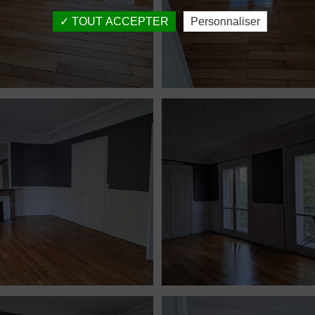
TOUT ACCEPTER
Personnaliser