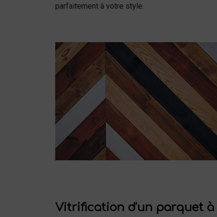
parfaitement à votre style.
Vitrification d'un parquet 